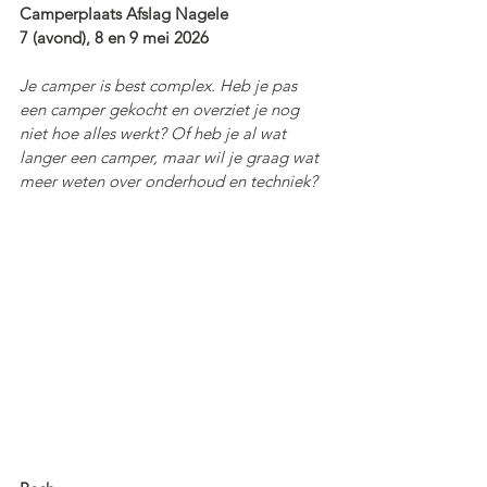
Camperplaats Afslag Nagele
7 (avond), 8 en 9 mei 2026
Je camper is best complex. Heb je pas 
een camper gekocht en overziet je nog 
niet hoe alles werkt? Of heb je al wat 
langer een camper, maar wil je graag wat 
meer weten over onderhoud en techniek? 