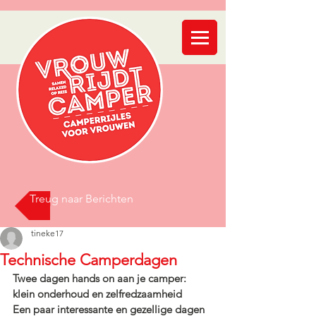
Treug naar Berichten
tineke17
Technische Camperdagen
Twee dagen hands on aan je camper: 
klein onderhoud en zelfredzaamheid
Een paar interessante en gezellige dagen