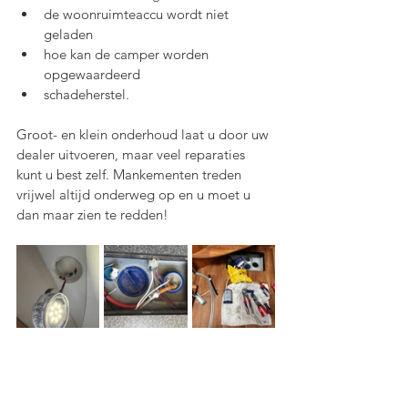
de woonruimteaccu wordt niet 
geladen
hoe kan de camper worden 
opgewaardeerd
schadeherstel.
Groot- en klein onderhoud laat u door uw 
dealer uitvoeren, maar veel reparaties 
kunt u best zelf. Mankementen treden 
vrijwel altijd onderweg op en u moet u 
dan maar zien te redden!