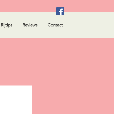
Rijtips
Reviews
Contact