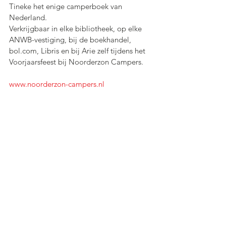
Tineke het enige camperboek van 
Nederland. 
Verkrijgbaar in elke bibliotheek, op elke 
ANWB-vestiging, bij de boekhandel, 
bol.com, Libris en bij Arie zelf tijdens het 
Voorjaarsfeest bij Noorderzon Campers.  
www.noorderzon-campers.nl